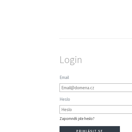
Login
Email
Heslo
Zapomněli jste heslo?