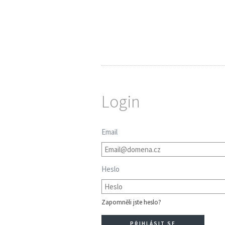
Login
Email
Heslo
Zapomněli jste heslo?