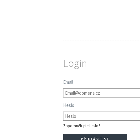
Login
Email
Heslo
Zapomněli jste heslo?