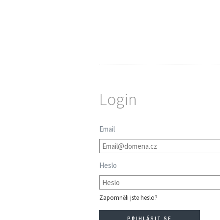
Login
Email
Heslo
Zapomněli jste heslo?