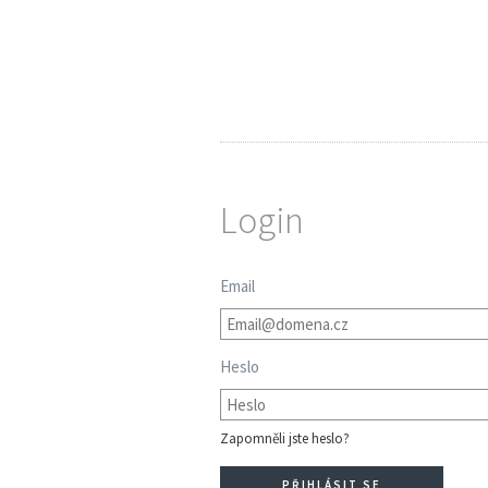
Login
Email
Heslo
Zapomněli jste heslo?