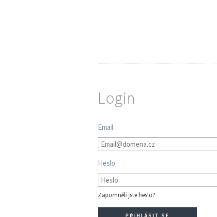
Login
Email
Heslo
Zapomněli jste heslo?