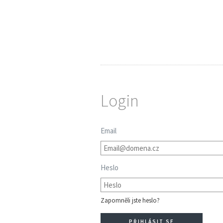
Login
Email
Heslo
Zapomněli jste heslo?