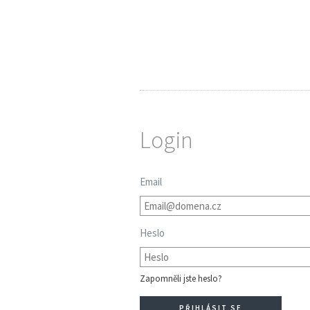
Login
Email
Heslo
Zapomněli jste heslo?