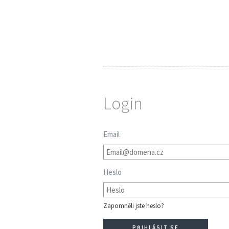
Login
Email
Heslo
Zapomněli jste heslo?