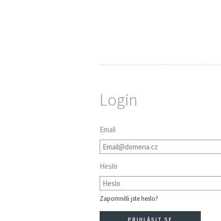
Login
Email
Heslo
Zapomněli jste heslo?