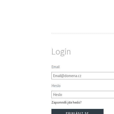
Login
Email
Heslo
Zapomněli jste heslo?