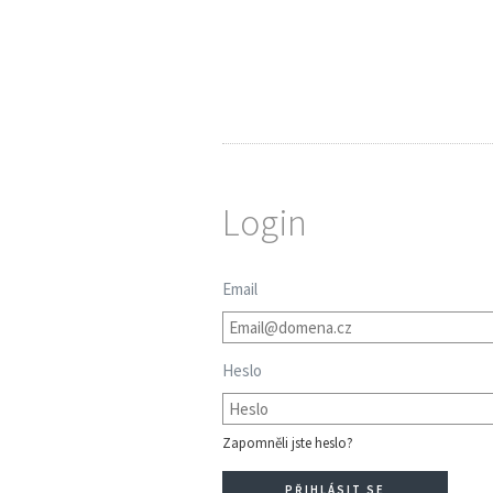
Login
Email
Heslo
Zapomněli jste heslo?