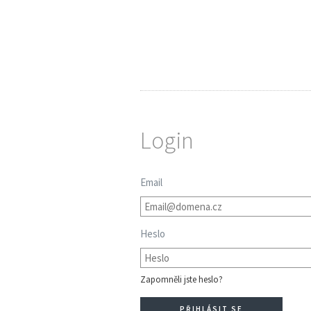
Login
Email
Heslo
Zapomněli jste heslo?