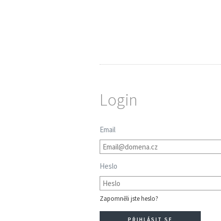
Login
Email
Heslo
Zapomněli jste heslo?