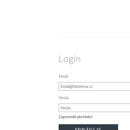
Login
Email
Heslo
Zapomněli jste heslo?