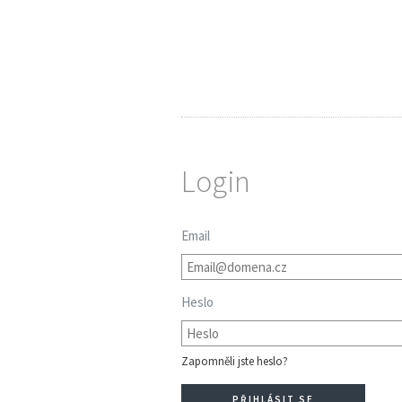
Login
Email
Heslo
Zapomněli jste heslo?