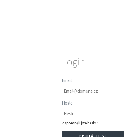
Login
Email
Heslo
Zapomněli jste heslo?