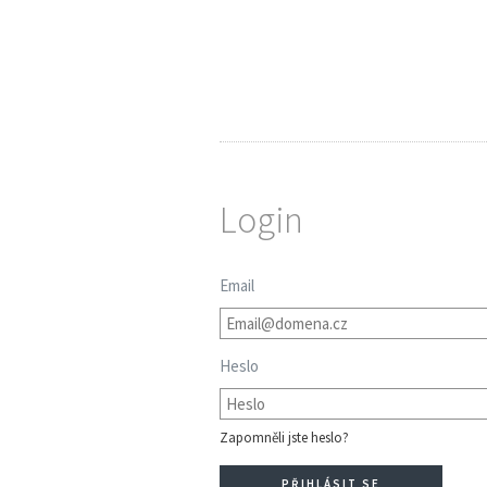
Login
Email
Heslo
Zapomněli jste heslo?