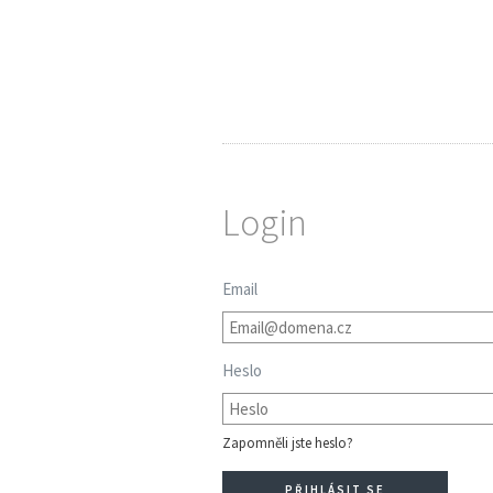
Login
Email
Heslo
Zapomněli jste heslo?