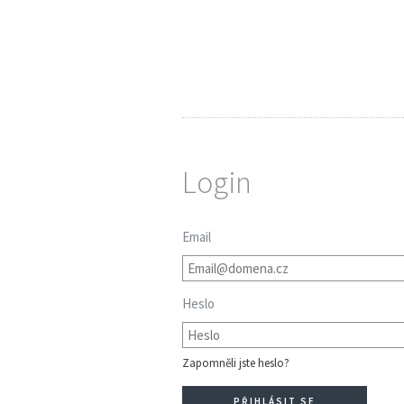
Login
Email
Heslo
Zapomněli jste heslo?