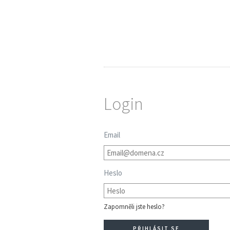
Login
Email
Heslo
Zapomněli jste heslo?