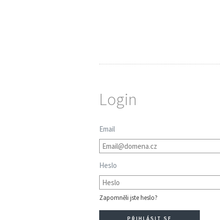
Login
Email
Heslo
Zapomněli jste heslo?