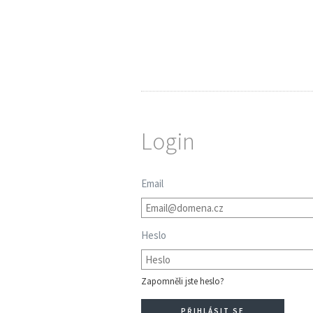
Login
Email
Heslo
Zapomněli jste heslo?