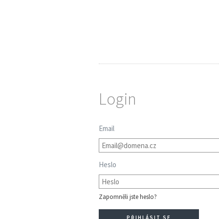
Login
Email
Heslo
Zapomněli jste heslo?