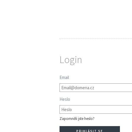
Login
Email
Heslo
Zapomněli jste heslo?