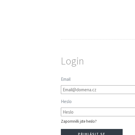
Login
Email
Heslo
Zapomněli jste heslo?