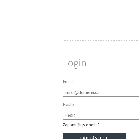
Login
Email
Heslo
Zapomněli jste heslo?