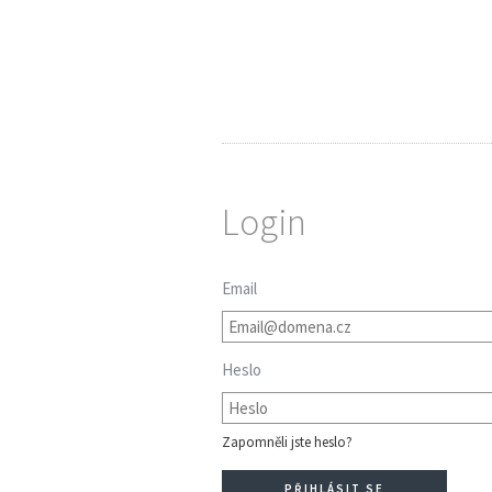
Login
Email
Heslo
Zapomněli jste heslo?