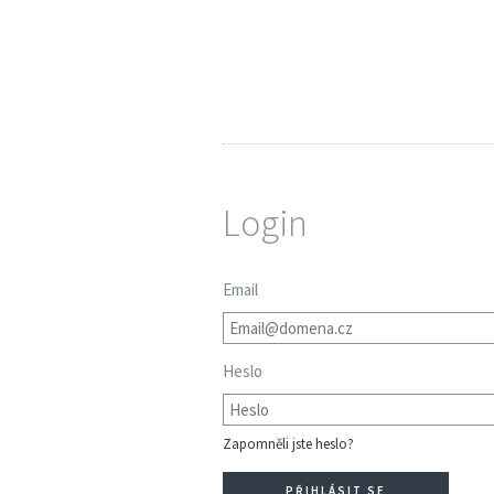
Login
Email
Heslo
Zapomněli jste heslo?