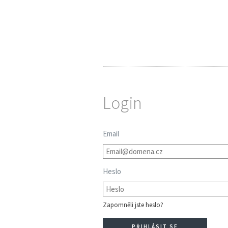
Login
Email
Heslo
Zapomněli jste heslo?