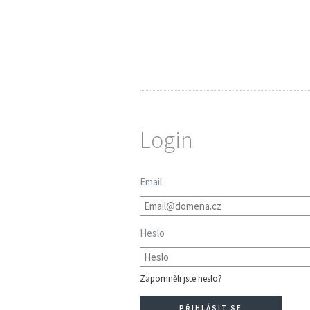
Login
Email
Heslo
Zapomněli jste heslo?