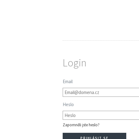
Login
Email
Heslo
Zapomněli jste heslo?