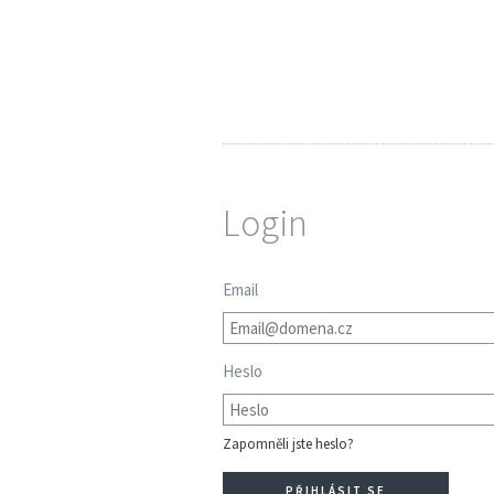
Login
Email
Heslo
Zapomněli jste heslo?