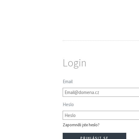
Login
Email
Heslo
Zapomněli jste heslo?