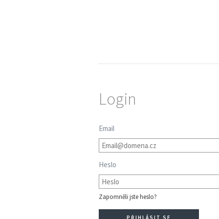
Login
Email
Heslo
Zapomněli jste heslo?