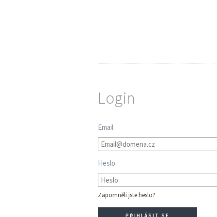
Login
Email
Heslo
Zapomněli jste heslo?