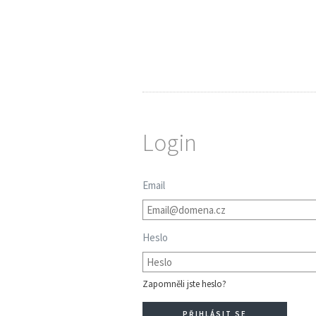
Login
Email
Heslo
Zapomněli jste heslo?