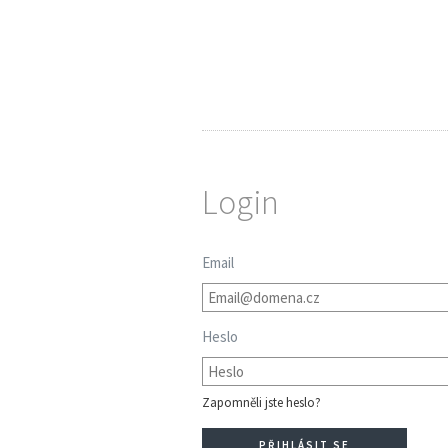
Login
Email
Heslo
Zapomněli jste heslo?