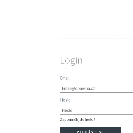
Login
Email
Heslo
Zapomněli jste heslo?