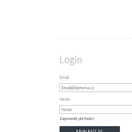
Login
Email
Heslo
Zapomněli jste heslo?