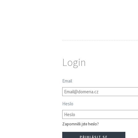
Login
Email
Heslo
Zapomněli jste heslo?