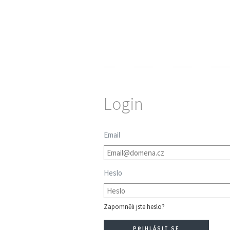
Login
Email
Heslo
Zapomněli jste heslo?